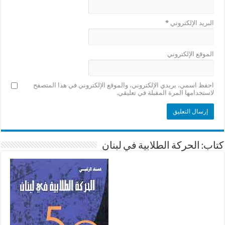
البريد الإلكتروني
*
الموقع الإلكتروني
احفظ اسمي، بريدي الإلكتروني، والموقع الإلكتروني في هذا المتصفح
لاستخدامها المرة المقبلة في تعليقي.
كتاب: الحركة الطلابية في لبنان