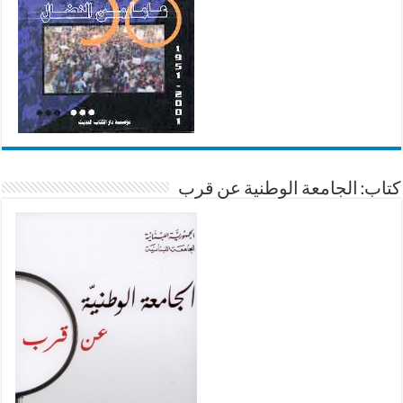
كتاب: الجامعة الوطنية عن قرب