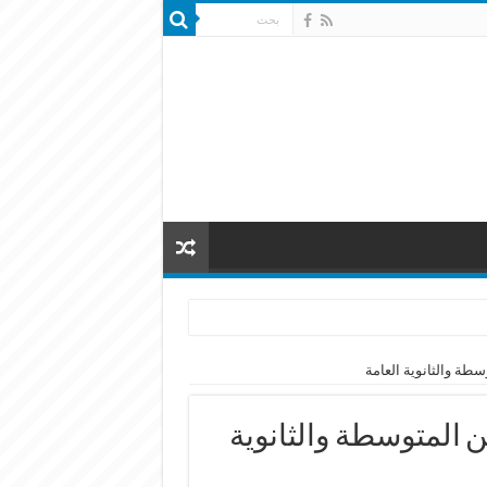
سطة والثانوية العامة
ن المتوسطة والثانوية