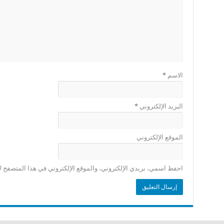
الاسم
*
البريد الإلكتروني
*
الموقع الإلكتروني
احفظ اسمي، بريدي الإلكتروني، والموقع الإلكتروني في هذا المتصفح لا