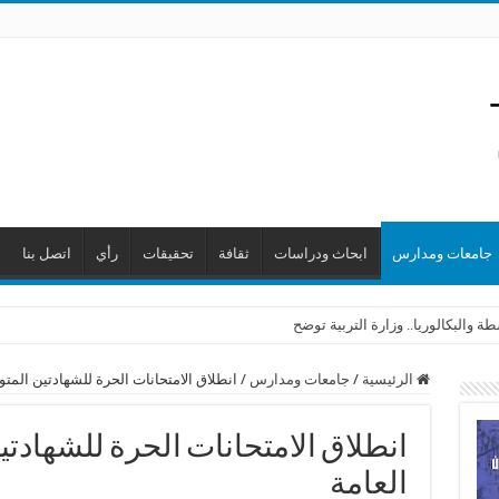
جامعات ومدارس
ابحاث ودراسات
ثقافة
تحقيقات
رأي
اتصل بنا
 والبكالوريا.. وزارة التربية توضح
الرئيسية
/
جامعات ومدارس
/
انطلاق الامتحانات الحرة للشهادتين المتو
انطلاق الامتحانات الحرة للشهادتي
العامة