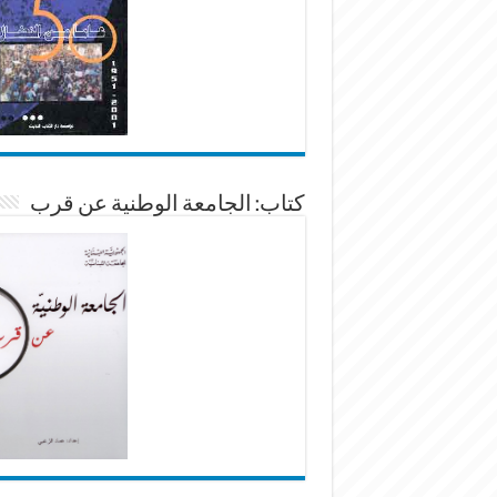
كتاب: الجامعة الوطنية عن قرب