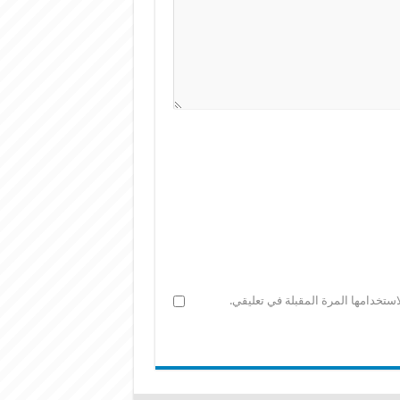
ستخدامها المرة المقبلة في تعليقي.