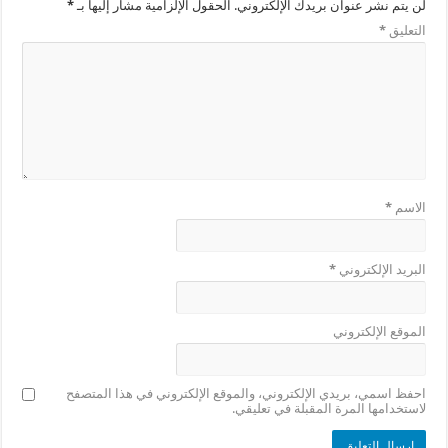
لن يتم نشر عنوان بريدك الإلكتروني.
الحقول الإلزامية مشار إليها بـ
*
التعليق
*
الاسم
*
البريد الإلكتروني
*
الموقع الإلكتروني
احفظ اسمي، بريدي الإلكتروني، والموقع الإلكتروني في هذا المتصفح
لاستخدامها المرة المقبلة في تعليقي.