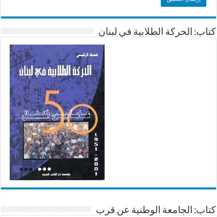
كتاب: الحركة الطلابية في لبنان
كتاب: الجامعة الوطنية عن قرب