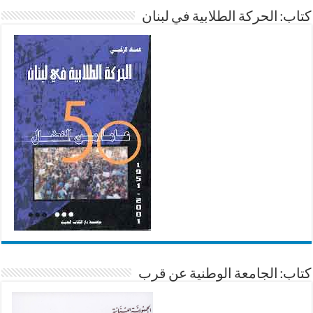
كتاب: الحركة الطلابية في لبنان
كتاب: الجامعة الوطنية عن قرب