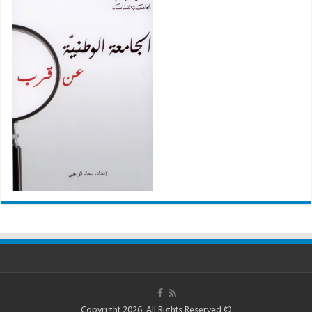
© Copyright 2026, All Rights Reserved