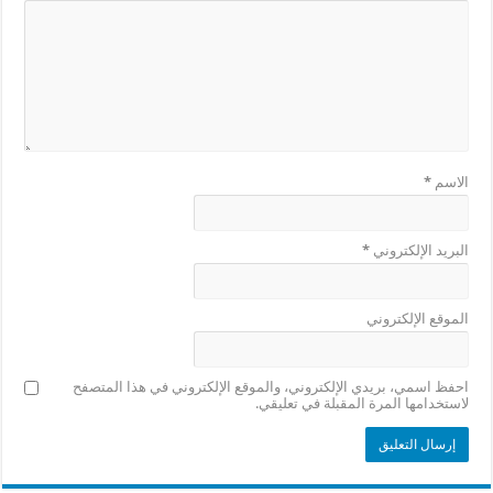
الاسم
*
البريد الإلكتروني
*
الموقع الإلكتروني
احفظ اسمي، بريدي الإلكتروني، والموقع الإلكتروني في هذا المتصفح
لاستخدامها المرة المقبلة في تعليقي.