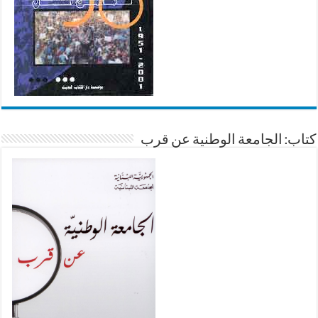
كتاب: الجامعة الوطنية عن قرب