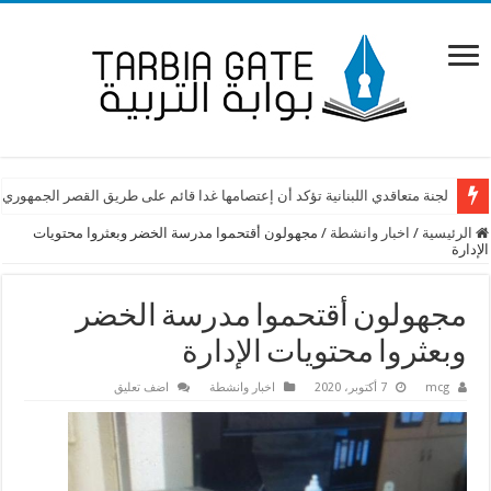
لجنة متعاقدي اللبنانية تؤكد أن إعتصامها غدا قائم على طريق القصر الجمهوري
الرئيسية
/
اخبار وانشطة
/
مجهولون أقتحموا مدرسة الخضر وبعثروا محتويات
الإدارة
مجهولون أقتحموا مدرسة الخضر
وبعثروا محتويات الإدارة
mcg
7 أكتوبر، 2020
اخبار وانشطة
اضف تعليق