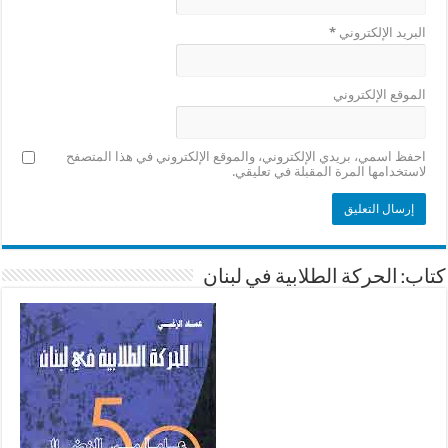
البريد الإلكتروني
*
الموقع الإلكتروني
احفظ اسمي، بريدي الإلكتروني، والموقع الإلكتروني في هذا المتصفح
لاستخدامها المرة المقبلة في تعليقي.
كتاب: الحركة الطلابية في لبنان