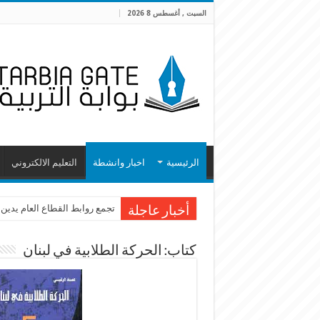
السبت , أغسطس 8 2026
الرئيسية
اخبار وانشطة
التعليم الالكتروني
تجمع روابط القطاع العام يدين
أخبار عاجلة
كتاب: الحركة الطلابية في لبنان