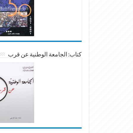
كتاب: الجامعة الوطنية عن قرب