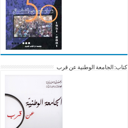
كتاب: الجامعة الوطنية عن قرب