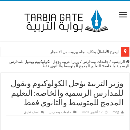
ليفرح الأطفالُ بحكاية نجاة بيروت من الانفجار
الرئيسية
/
جامعات ومدارس
/
وزير التربية يؤجل الكولوكيوم ويقول للمدارس
الرسمية والخاصة: التعليم المدمج للمتوسط والثانوي فقط
وزير التربية يؤجل الكولوكيوم ويقول
للمدارس الرسمية والخاصة: التعليم
المدمج للمتوسط والثانوي فقط
mcg
17 أكتوبر، 2020
جامعات ومدارس
اضف تعليق