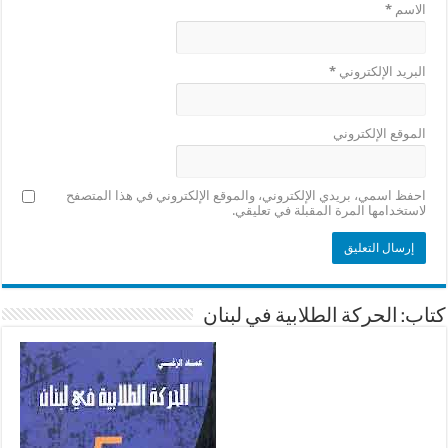
الاسم
*
البريد الإلكتروني
*
الموقع الإلكتروني
احفظ اسمي، بريدي الإلكتروني، والموقع الإلكتروني في هذا المتصفح
لاستخدامها المرة المقبلة في تعليقي.
كتاب: الحركة الطلابية في لبنان