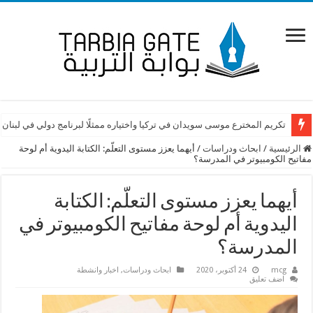
تكريم المخترع موسى سويدان في تركيا واختياره ممثلًا لبرنامج دولي في لبنان
الرئيسية
/
ابحاث ودراسات
/
أيهما يعزز مستوى التعلّم: الكتابة اليدوية أم لوحة
مفاتيح الكومبيوتر في المدرسة؟
أيهما يعزز مستوى التعلّم: الكتابة
اليدوية أم لوحة مفاتيح الكومبيوتر في
المدرسة؟
mcg
24 أكتوبر، 2020
ابحاث ودراسات
,
اخبار وانشطة
اضف تعليق