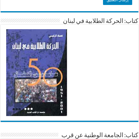
كتاب: الحركة الطلابية في لبنان
كتاب: الجامعة الوطنية عن قرب