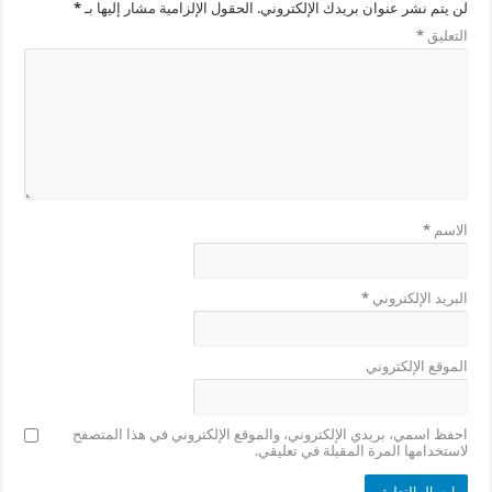
لن يتم نشر عنوان بريدك الإلكتروني.
الحقول الإلزامية مشار إليها بـ
*
التعليق
*
الاسم
*
البريد الإلكتروني
*
الموقع الإلكتروني
احفظ اسمي، بريدي الإلكتروني، والموقع الإلكتروني في هذا المتصفح
لاستخدامها المرة المقبلة في تعليقي.