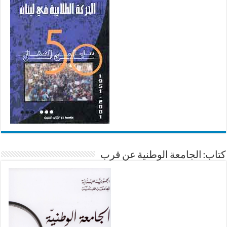
كتاب: الجامعة الوطنية عن قرب