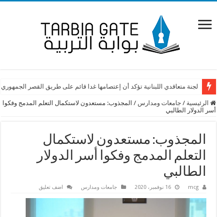
لجنة متعاقدي اللبنانية تؤكد أن إعتصامها غدا قائم على طريق القصر الجمهوري
الرئيسية
/
جامعات ومدارس
/
المجذوب: مستعدون لاستكمال التعلم المدمج وفكوا
أسر الدولار الطالبي
المجذوب: مستعدون لاستكمال
التعلم المدمج وفكوا أسر الدولار
الطالبي
mcg
16 نوفمبر، 2020
جامعات ومدارس
اضف تعليق