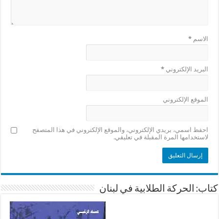
الاسم
*
البريد الإلكتروني
*
الموقع الإلكتروني
احفظ اسمي، بريدي الإلكتروني، والموقع الإلكتروني في هذا المتصفح
لاستخدامها المرة المقبلة في تعليقي.
كتاب: الحركة الطلابية في لبنان