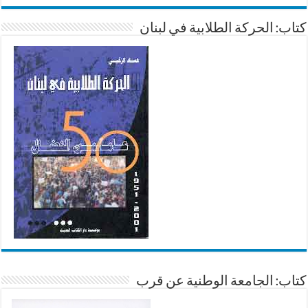
كتاب: الحركة الطلابية في لبنان
كتاب: الجامعة الوطنية عن قرب