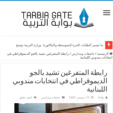
ما مصير الطلبات الحرة للمتوسطة والبكالوريا.. وزارة التربية توضح
الرئيسية
/
جامعات ومدارس
/
رابطة المتفرغين تشيد بالجو الديموقراطي في
انتخابات مندوبي اللبنانية
رابطة المتفرغين تشيد بالجو
الديموقراطي في انتخابات مندوبي
اللبنانية
mcg
10 ديسمبر، 2020
جامعات ومدارس
اضف تعليق