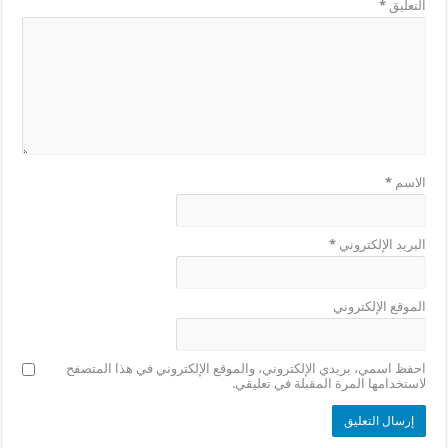
التعليق
*
الاسم
*
البريد الإلكتروني
*
الموقع الإلكتروني
احفظ اسمي، بريدي الإلكتروني، والموقع الإلكتروني في هذا المتصفح
لاستخدامها المرة المقبلة في تعليقي.