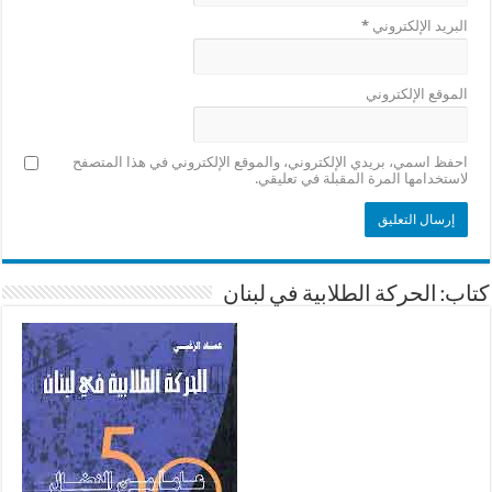
البريد الإلكتروني
*
الموقع الإلكتروني
احفظ اسمي، بريدي الإلكتروني، والموقع الإلكتروني في هذا المتصفح
لاستخدامها المرة المقبلة في تعليقي.
كتاب: الحركة الطلابية في لبنان