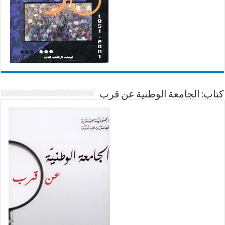
كتاب: الجامعة الوطنية عن قرب