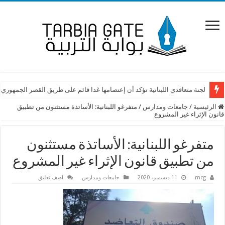
لجنة متعاقدي اللبنانية تؤكد أن إعتصامها غدا قائم على طريق القصر الجمهوري
الرئيسية
/
جامعات ومدارس
/
متفرغو اللبنانية: الأساتذة مستثنون من تطبيق
قانون الإثراء غير المشروع
متفرغو اللبنانية: الأساتذة مستثنون
من تطبيق قانون الإثراء غير المشروع
mcg
11 ديسمبر، 2020
جامعات ومدارس
اضف تعليق