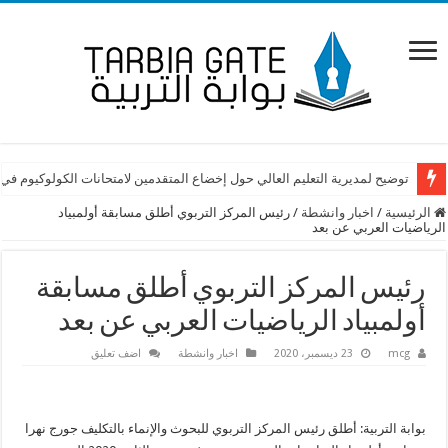
توضيح لمديرية التعليم العالي حول إخضاع المتقدمين لامتحانات الكولوكيوم في
الرئيسية
/
اخبار وانشطة
/
رئيس المركز التربوي أطلق مسابقة أولمبياد
الرياضيات العربي عن بعد
رئيس المركز التربوي أطلق مسابقة
أولمبياد الرياضيات العربي عن بعد
mcg
23 ديسمبر، 2020
اخبار وانشطة
اضف تعليق
بوابة التربية: أطلق رئيس المركز التربوي للبحوث والإنماء بالتكليف جورج نهرا