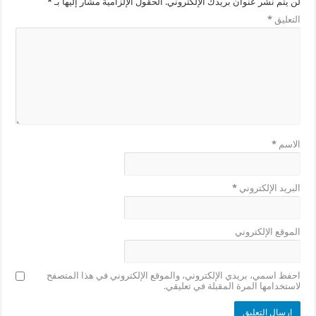
لن يتم نشر عنوان بريدك الإلكتروني.
الحقول الإلزامية مشار إليها بـ
*
التعليق
*
الاسم
*
البريد الإلكتروني
*
الموقع الإلكتروني
احفظ اسمي، بريدي الإلكتروني، والموقع الإلكتروني في هذا المتصفح
لاستخدامها المرة المقبلة في تعليقي.