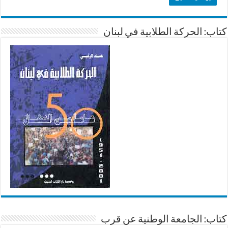
كتاب: الحركة الطلابية في لبنان
كتاب: الجامعة الوطنية عن قرب