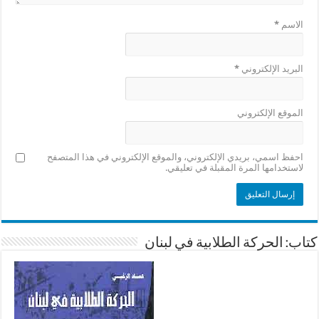
الاسم
*
البريد الإلكتروني
*
الموقع الإلكتروني
احفظ اسمي، بريدي الإلكتروني، والموقع الإلكتروني في هذا المتصفح
لاستخدامها المرة المقبلة في تعليقي.
كتاب: الحركة الطلابية في لبنان