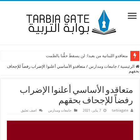
متعاقدو اللبنانية من بعبدا: لن يسقطَ حقُّنا بالصَّمت
الرئيسية
/
جامعات ومدارس
/
متعاقدو الأساسي أعلنوا الإضراب رفضاً للإجحاف
بحقهم
متعاقدو الأساسي أعلنوا الإضراب
رفضاً للإجحاف بحقهم
tarbiagate
7 يناير، 2021
جامعات ومدارس
اضف تعليق