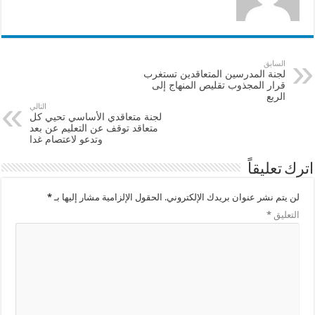
السابق
لجنة المدرسين المتعاقدين تستغرب
قرار المجذوب تقليص المنهاج إلى
الربع
التالي
لجنة متعاقدي الأساسي تحيي كل
متعاقد توقف عن التعليم عن بعد
وتدعو لاعتصام غدا
اترك تعليقاً
لن يتم نشر عنوان بريدك الإلكتروني.
الحقول الإلزامية مشار إليها بـ
*
التعليق
*