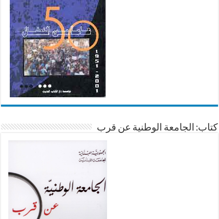
كتاب: الجامعة الوطنية عن قرب