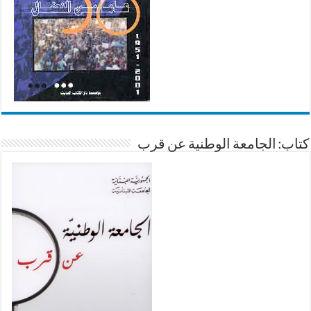
كتاب: الجامعة الوطنية عن قرب