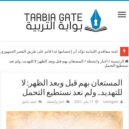
لجنة متعاقدي اللبنانية تؤكد أن إعتصامها غدا قائم على طريق القصر الجمهوري
الرئيسية
/
اخبار وانشطة
/
المستعان بهم قبل وبعد الظهر: لا للتهديد.. ولم نعد
نستطيع التحمل
المستعان بهم قبل وبعد الظهر: لا
للتهديد.. ولم نعد نستطيع التحمل
tarbiagate
17 يناير، 2021
اخبار وانشطة
اضف تعليق