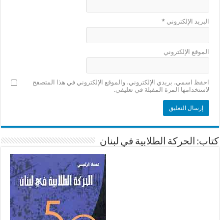
البريد الإلكتروني
*
الموقع الإلكتروني
احفظ اسمي، بريدي الإلكتروني، والموقع الإلكتروني في هذا المتصفح
لاستخدامها المرة المقبلة في تعليقي.
كتاب: الحركة الطلابية في لبنان