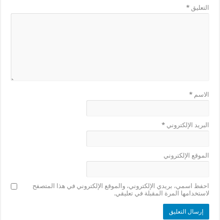
التعليق
*
الاسم
*
البريد الإلكتروني
*
الموقع الإلكتروني
احفظ اسمي، بريدي الإلكتروني، والموقع الإلكتروني في هذا المتصفح
لاستخدامها المرة المقبلة في تعليقي.