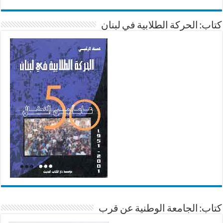
كتاب: الحركة الطلابية في لبنان
كتاب: الجامعة الوطنية عن قرب