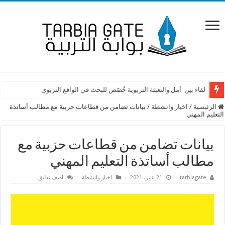
لقاء بين أمل والتعبئة التربوية خُصّص للبحث في الواقع التربوي
الرئيسية
/
اخبار وانشطة
/
بيانات تضامن من قطاعات حزبية مع مطالب أساتذة
التعليم المهني
بيانات تضامن من قطاعات حزبية مع
مطالب أساتذة التعليم المهني
tarbiagate
21 يناير، 2021
اخبار وانشطة
اضف تعليق