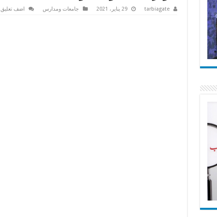
tarbiagate
29 يناير، 2021
جامعات ومدارس
اضف تعليق