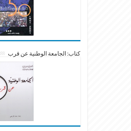
كتاب: الجامعة الوطنية عن قرب