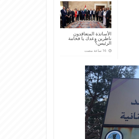
الأساتذة المتعاقدون
ناطرين وعدك يا فخامة
الرئيس؟