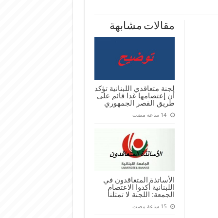
مقالات مشابهة
لجنة متعاقدي اللبنانية تؤكد
أن إعتصامها غدا قائم على
طريق القصر الجمهوري
الأساتذة المتعاقدون في
اللبنانية أكدوا الاعتصام
الجمعة: اللجنة لا تمثلنا