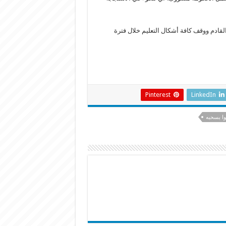
القادم ووقف كافة أشكال التعليم خلال فترة
Pinterest
LinkedIn