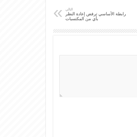
التالي
رابطة الأساسي ترفض إعادة النظر
بأي من المكتسبات