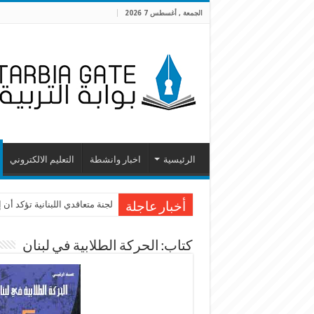
الجمعة , أغسطس 7 2026
الرئيسية
اخبار وانشطة
التعليم الالكتروني
لجنة متعاقدي اللبنانية تؤكد أ
أخبار عاجلة
كتاب: الحركة الطلابية في لبنان