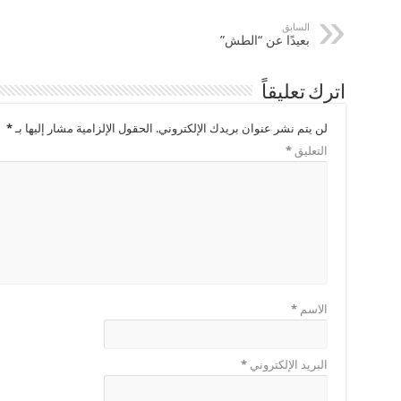
السابق
بعيدًا عن “الطش”
اترك تعليقاً
لن يتم نشر عنوان بريدك الإلكتروني.
الحقول الإلزامية مشار إليها بـ
*
التعليق
*
الاسم
*
البريد الإلكتروني
*