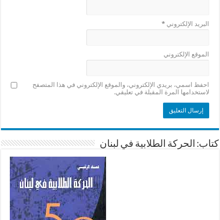
البريد الإلكتروني
*
الموقع الإلكتروني
احفظ اسمي، بريدي الإلكتروني، والموقع الإلكتروني في هذا المتصفح
لاستخدامها المرة المقبلة في تعليقي.
كتاب: الحركة الطلابية في لبنان