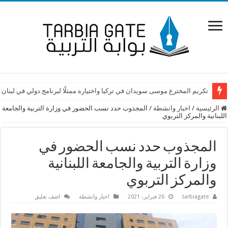
تكريم المخترع موسى سويدان في تركيا واختياره ممثلًا لبرنامج دولي في لبنان
الرئيسية
/
اخبار وانشطة
/
المجذوب حدد نسب الحضور في وزارة التربية والجامعة
اللبنانية والمركز التربوي
المجذوب حدد نسب الحضور في
وزارة التربية والجامعة اللبنانية
والمركز التربوي
tarbiagate
26 فبراير، 2021
اخبار وانشطة
اضف تعليق