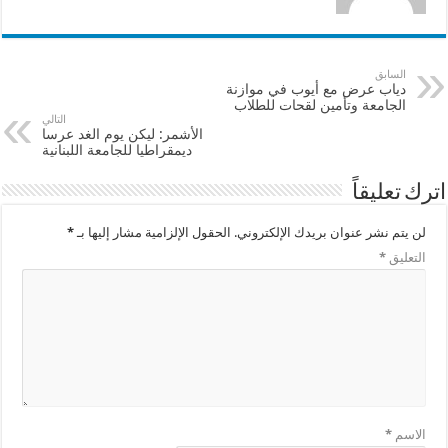
السابق
دياب عرض مع أيوب في موازنة
الجامعة وتأمين لقحات للطلاب
التالي
الأشمر: ليكن يوم الغد عرسا
ديمقراطيا للجامعة اللبنانية
اترك تعليقاً
لن يتم نشر عنوان بريدك الإلكتروني.
الحقول الإلزامية مشار إليها بـ
*
التعليق
*
الاسم
*