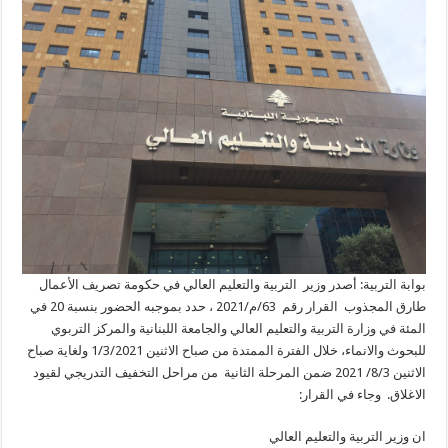
بوابة التربية: أصدر وزير التربية والتعليم العالي في حكومة تصريف الأعمال
طارق المجذوب القرار رقم 63/م/2021 ، حدد بموجبه الحضور بنسبة 20 في
المئة في وزارة التربية والتعليم العالي والجامعة اللبنانية والمركز التربوي
للبحوث والانماء، خلال الفترة الممتدة من صباح الاثنين 1/3/2021 ولغاية صباح
الاثنين 8/3/ 2021 ضمن المرحلة الثانية من مراحل التخفيف التدريجي لقيود
الاغلاق. وجاء في القرار:
ان وزير التربية والتعليم العالي