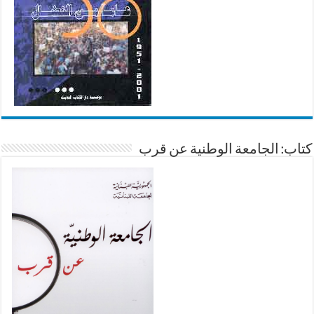
كتاب: الجامعة الوطنية عن قرب