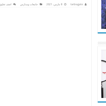
tarbiagate
8 مارس، 2021
جامعات ومدارس
اضف تعليق