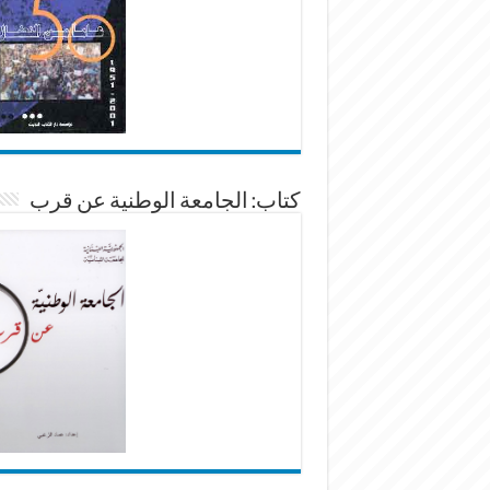
كتاب: الجامعة الوطنية عن قرب