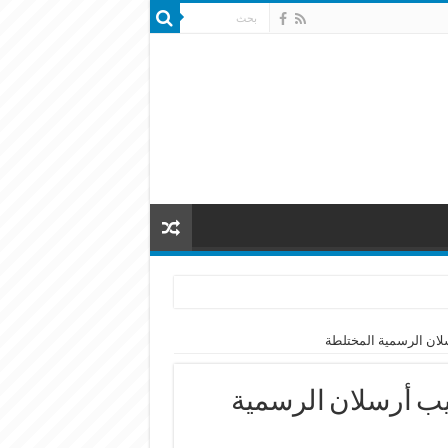
سلان الرسمية المختلطة
كيب أرسلان الرسمية