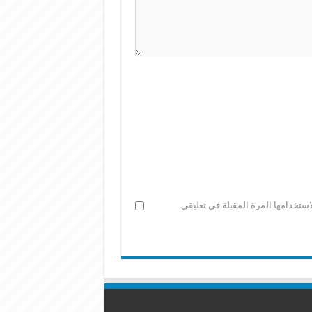
ستخدامها المرة المقبلة في تعليقي.