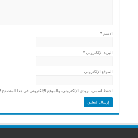
الاسم
*
البريد الإلكتروني
*
الموقع الإلكتروني
احفظ اسمي، بريدي الإلكتروني، والموقع الإلكتروني في هذا المتصفح لا