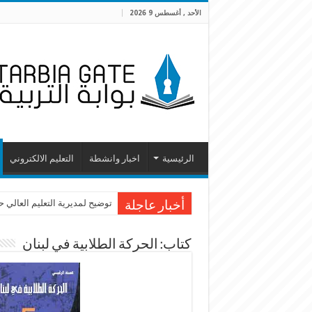
الأحد , أغسطس 9 2026
الرئيسية
اخبار وانشطة
التعليم الالكتروني
توضيح لمديرية التعليم العالي 
أخبار عاجلة
كتاب: الحركة الطلابية في لبنان