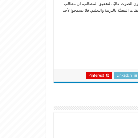
عون الصوت عاليًا، لتحقيق المطالب. ان مطالب
 المعنيّة بالتربية والتعليم، فلا تسمحوا لأحد
Pinterest
LinkedIn