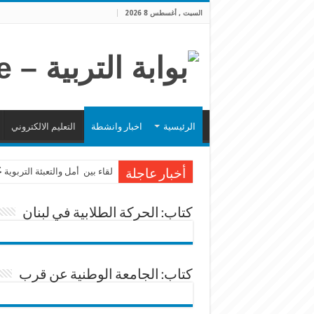
السبت , أغسطس 8 2026
الرئيسية
اخبار وانشطة
التعليم الالكتروني
لقاء بين أمل والتعبئة التربوية
أخبار عاجلة
كتاب: الحركة الطلابية في لبنان
كتاب: الجامعة الوطنية عن قرب