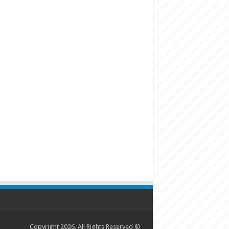
© Copyright 2026, All Rights Reserved