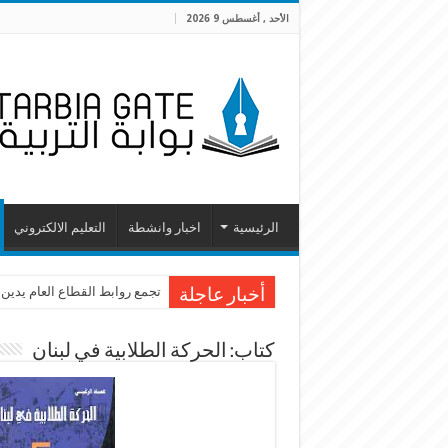
الأحد , أغسطس 9 2026
الرئيسية
اخبار وانشطة
التعليم الالكتروني
تجمع روابط القطاع العام يدين
أخبار عاجلة
كتاب: الحركة الطلابية في لبنان