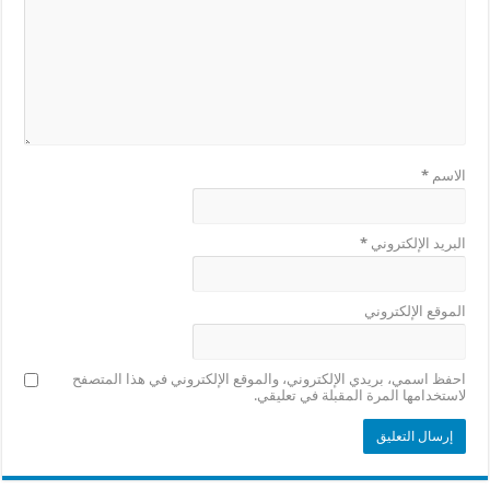
الاسم
*
البريد الإلكتروني
*
الموقع الإلكتروني
احفظ اسمي، بريدي الإلكتروني، والموقع الإلكتروني في هذا المتصفح
لاستخدامها المرة المقبلة في تعليقي.