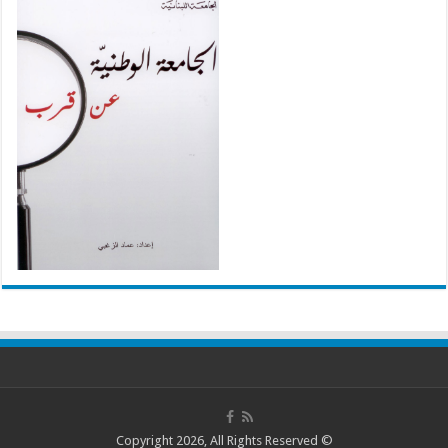
© Copyright 2026, All Rights Reserved