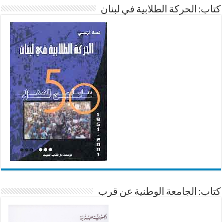
كتاب: الحركة الطلابية في لبنان
كتاب: الجامعة الوطنية عن قرب