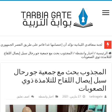
لجنة متعاقدي اللبنانية تؤكد أن إعتصامها غدا قائم على طريق القصر الجمهوري
الرئيسية
/
اخبار وانشطة
/
المجذوب بحث مع جمعية جو رحال سبل إيصال اللقاح
للتلامذة ذوي الصعوبات
المجذوب بحث مع جمعية جو رحال
سبل إيصال اللقاح للتلامذة ذوي
الصعوبات
tarbiagate
27 مارس، 2021
اخبار وانشطة
اضف تعليق