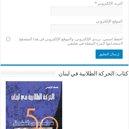
البريد الإلكتروني
*
الموقع الإلكتروني
احفظ اسمي، بريدي الإلكتروني، والموقع الإلكتروني في هذا المتصفح
لاستخدامها المرة المقبلة في تعليقي.
كتاب: الحركة الطلابية في لبنان