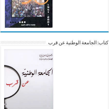
كتاب: الجامعة الوطنية عن قرب