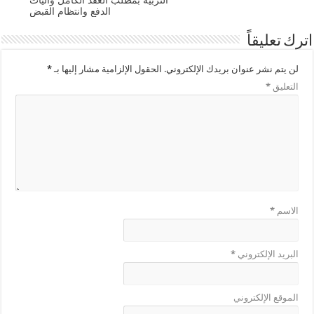
التربية بمطلب العقد الكامل وآليات
الدفع وانتظام القبض
اترك تعليقاً
لن يتم نشر عنوان بريدك الإلكتروني.
الحقول الإلزامية مشار إليها بـ
*
التعليق
*
الاسم
*
البريد الإلكتروني
*
الموقع الإلكتروني