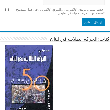
احفظ اسمي، بريدي الإلكتروني، والموقع الإلكتروني في هذا المتصفح
لاستخدامها المرة المقبلة في تعليقي.
كتاب: الحركة الطلابية في لبنان