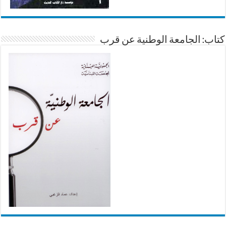
كتاب: الجامعة الوطنية عن قرب