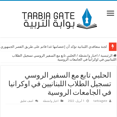
لجنة متعاقدي اللبنانية تؤكد أن إعتصامها غدا قائم على طريق القصر الجمهوري
الرئيسية
/
اخبار وانشطة
/
الحلبي تابع مع السفير الروسي تسجيل الطلاب
اللبنانيين في اوكرانيا في الجامعات الروسية
الحلبي تابع مع السفير الروسي
تسجيل الطلاب اللبنانيين في اوكرانيا
في الجامعات الروسية
tarbiagate
1 أبريل، 2022
اخبار وانشطة
اضف تعليق