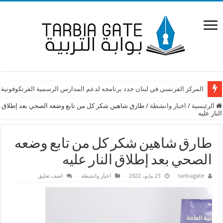
المركز الفرنسي في لبنان جدد برنامجه لدعم المدارس الرسمية الفرنكوفونية 
الرئيسية
/
اخبار وانشطة
/
طارق شاهين شكر كل من تابع وضعه الصحي بعد إطلاق
النار عليه
طارق شاهين شكر كل من تابع وضعه
الصحي بعد إطلاق النار عليه
tarbiagate
23 مايو، 2022
اخبار وانشطة
اضف تعليق