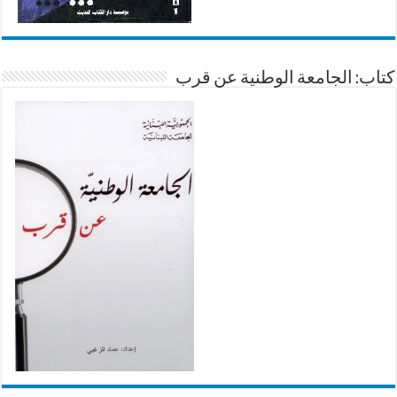
كتاب: الجامعة الوطنية عن قرب