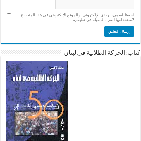
احفظ اسمي، بريدي الإلكتروني، والموقع الإلكتروني في هذا المتصفح
لاستخدامها المرة المقبلة في تعليقي.
كتاب: الحركة الطلابية في لبنان