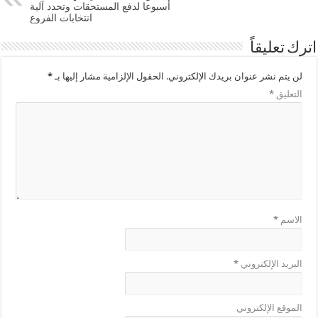
أسبوعا لدفع المستحقات وتحدد آلية
انتخابات الفروع
اترك تعليقاً
لن يتم نشر عنوان بريدك الإلكتروني.
الحقول الإلزامية مشار إليها بـ
*
التعليق
*
الاسم
*
البريد الإلكتروني
*
الموقع الإلكتروني