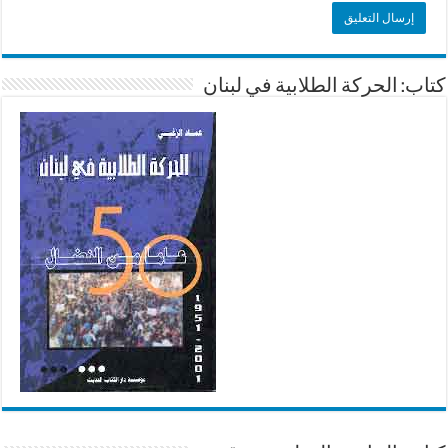
كتاب: الحركة الطلابية في لبنان