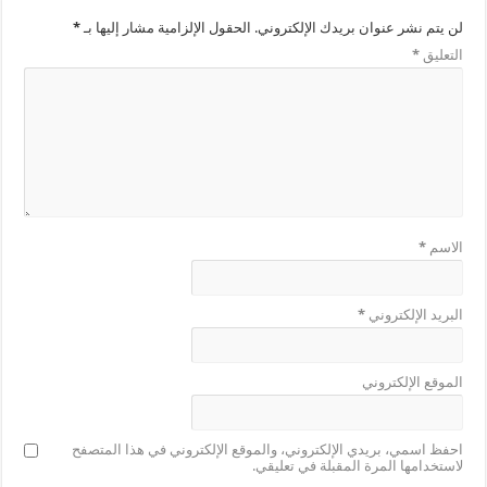
لن يتم نشر عنوان بريدك الإلكتروني.
الحقول الإلزامية مشار إليها بـ
*
التعليق
*
الاسم
*
البريد الإلكتروني
*
الموقع الإلكتروني
احفظ اسمي، بريدي الإلكتروني، والموقع الإلكتروني في هذا المتصفح
لاستخدامها المرة المقبلة في تعليقي.