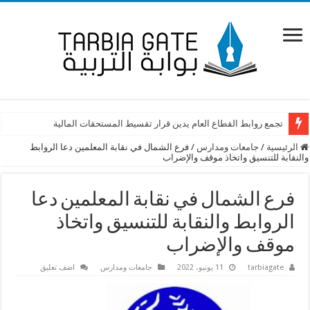
آن الأوان لإقرار ملف التفرغ كاملًا
تجمع روابط القطاع العام يدين قرار تقسيط المستحقات المالية
الرئيسية
/
جامعات ومدارس
/
فرع الشمال في نقابة المعلمين دعا الروابط
والنقابة للتنسيق واتخاذ موقف والإضراب
فرع الشمال في نقابة المعلمين دعا
الروابط والنقابة للتنسيق واتخاذ
موقف والإضراب
tarbiagate
11 يونيو، 2022
جامعات ومدارس
اضف تعليق