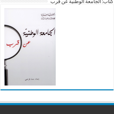
كتاب: الجامعة الوطنية عن قرب