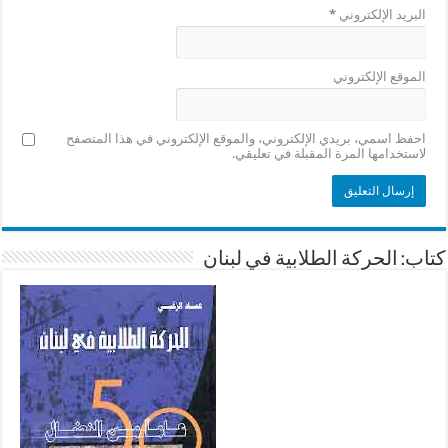
البريد الإلكتروني
*
الموقع الإلكتروني
احفظ اسمي، بريدي الإلكتروني، والموقع الإلكتروني في هذا المتصفح
لاستخدامها المرة المقبلة في تعليقي.
كتاب: الحركة الطلابية في لبنان