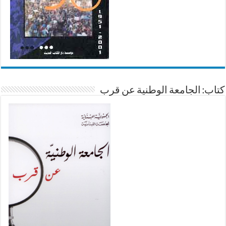
كتاب: الجامعة الوطنية عن قرب