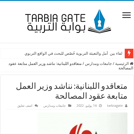
لقاء بين أمل والتعبئة التربوية خُصّص للبحث في الواقع التربوي
الرئيسية
/
جامعات ومدارس
/
متعاقدو اللبنانية: نناشد وزير العمل متابعة عقود
المصالحة
متعاقدو اللبنانية: نناشد وزير العمل
متابعة عقود المصالحة
tarbiagate
14 يوليو، 2022
جامعات ومدارس
اضف تعليق