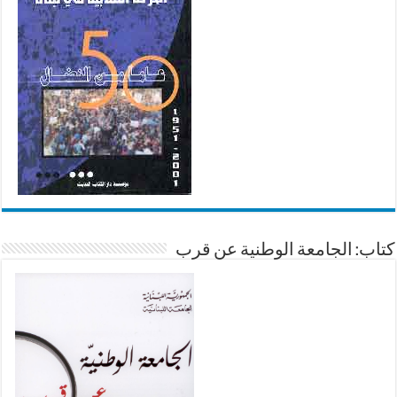
كتاب: الجامعة الوطنية عن قرب