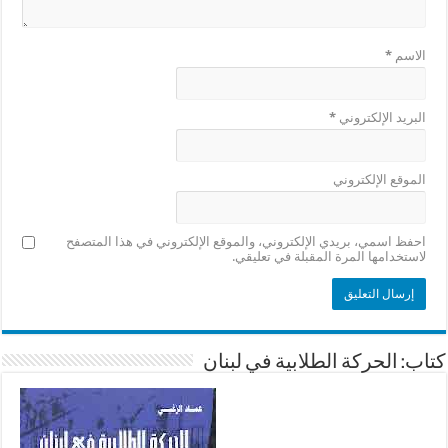
الاسم
*
البريد الإلكتروني
*
الموقع الإلكتروني
احفظ اسمي، بريدي الإلكتروني، والموقع الإلكتروني في هذا المتصفح
لاستخدامها المرة المقبلة في تعليقي.
كتاب: الحركة الطلابية في لبنان