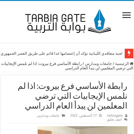
لجنة متعاقدي اللبنانية تؤكد أن إعتصامها غدا قائم على طريق القصر الجمهوري
الرئيسية
/
جامعات ومدارس
/
رابطة الأساسي فرع بيروت: اذا لم نلمس الإيجابيات
التي ترضي المعلمين لن يبدأ العام الدراسي
رابطة الأساسي فرع بيروت: اذا لم
نلمس الإيجابيات التي ترضي
المعلمين لن يبدأ العام الدراسي
tarbiagate
17 أغسطس، 2022
جامعات ومدارس
اضف تعليق