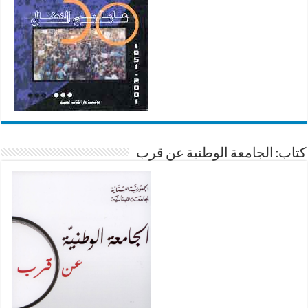
كتاب: الجامعة الوطنية عن قرب