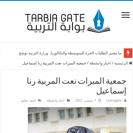
ما مصير الطلبات الحرة للمتوسطة والبكالوريا.. وزارة التربية توضح
الرئيسية
/
اخبار وانشطة
/
جمعية المبرات نعت المربية رنا إسماعيل
جمعية المبرات نعت المربية رنا
إسماعيل
tarbiagate
7 سبتمبر، 2022
اخبار وانشطة
اضف تعليق