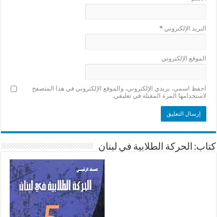
البريد الإلكتروني
*
الموقع الإلكتروني
احفظ اسمي، بريدي الإلكتروني، والموقع الإلكتروني في هذا المتصفح
لاستخدامها المرة المقبلة في تعليقي.
كتاب: الحركة الطلابية في لبنان