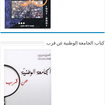
كتاب: الجامعة الوطنية عن قرب