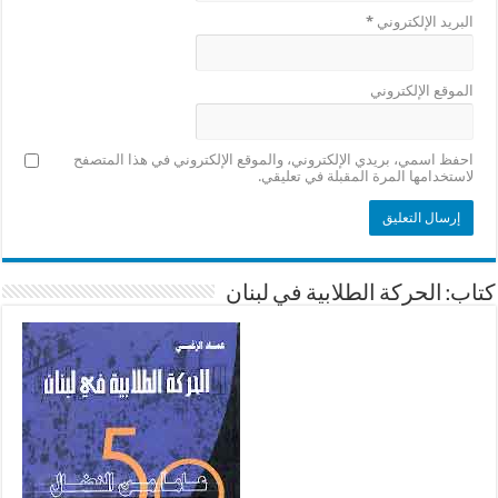
البريد الإلكتروني
*
الموقع الإلكتروني
احفظ اسمي، بريدي الإلكتروني، والموقع الإلكتروني في هذا المتصفح
لاستخدامها المرة المقبلة في تعليقي.
كتاب: الحركة الطلابية في لبنان