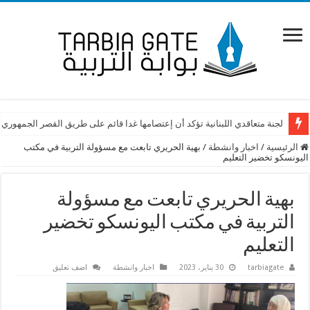
لجنة متعاقدي اللبنانية تؤكد أن إعتصامها غدا قائم على طريق القصر الجمهوري
الرئيسية
/
اخبار وانشطة
/
بهية الحريري تابعت مع مسؤولة التربية في مكتب
اليونسكو تخضير التعليم
بهية الحريري تابعت مع مسؤولة
التربية في مكتب اليونسكو تخضير
التعليم
tarbiagate
30 يناير، 2023
اخبار وانشطة
اضف تعليق