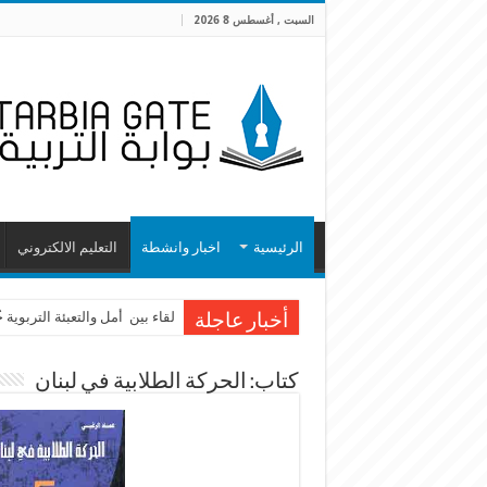
السبت , أغسطس 8 2026
الرئيسية
اخبار وانشطة
التعليم الالكتروني
لقاء بين أمل والتعبئة التربوية
أخبار عاجلة
كتاب: الحركة الطلابية في لبنان