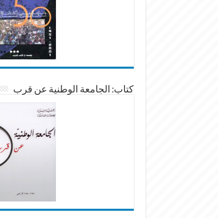
كتاب: الجامعة الوطنية عن قرب