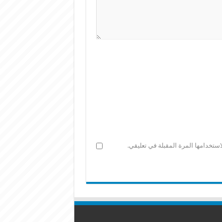
ستخدامها المرة المقبلة في تعليقي.