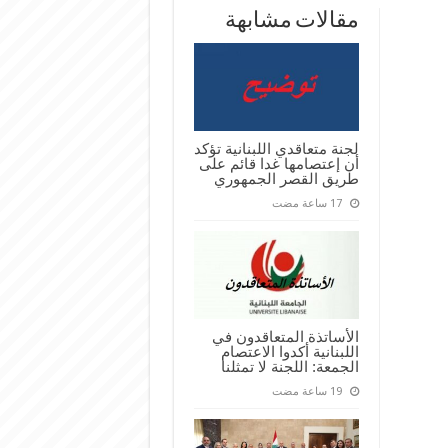
مقالات مشابهة
لجنة متعاقدي اللبنانية تؤكد
أن إعتصامها غدا قائم على
طريق القصر الجمهوري
الأساتذة المتعاقدون في
اللبنانية أكدوا الاعتصام
الجمعة: اللجنة لا تمثلنا