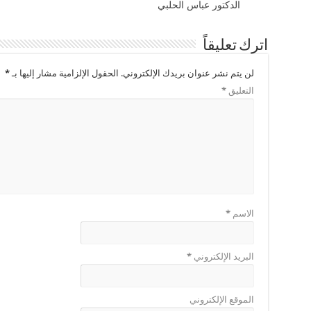
الدكتور عباس الحلبي
اترك تعليقاً
لن يتم نشر عنوان بريدك الإلكتروني.
الحقول الإلزامية مشار إليها بـ
*
التعليق
*
الاسم
*
البريد الإلكتروني
*
الموقع الإلكتروني