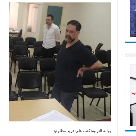
بوابة التربية: كتب علي فريد مظلوم: