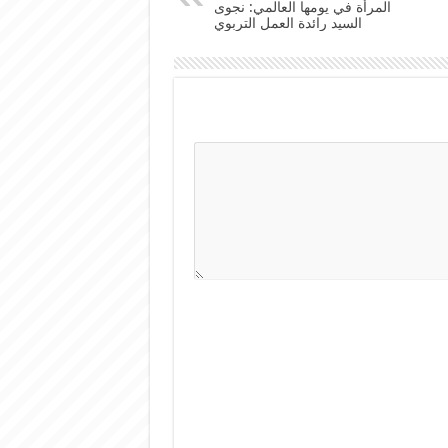
المرأة في يومها العالمي: نجوى
السيد رائدة العمل التربوي