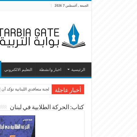
الجمعة , أغسطس 7 2026
الرئيسية
اخبار وانشطة
التعليم الالكتروني
لجنة متعاقدي اللبنانية تؤكد أ
أخبار عاجلة
كتاب: الحركة الطلابية في لبنان