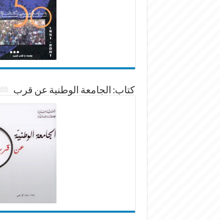
كتاب: الجامعة الوطنية عن قرب