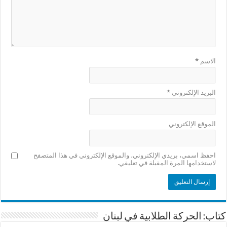
الاسم
*
البريد الإلكتروني
*
الموقع الإلكتروني
احفظ اسمي، بريدي الإلكتروني، والموقع الإلكتروني في هذا المتصفح
لاستخدامها المرة المقبلة في تعليقي.
كتاب: الحركة الطلابية في لبنان