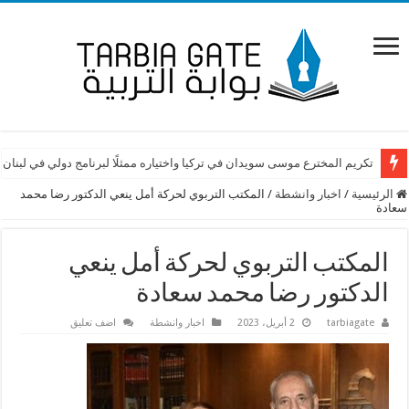
تكريم المخترع موسى سويدان في تركيا واختياره ممثلًا لبرنامج دولي في لبنان
الرئيسية
/
اخبار وانشطة
/
المكتب التربوي لحركة أمل ينعي الدكتور رضا محمد
سعادة
المكتب التربوي لحركة أمل ينعي
الدكتور رضا محمد سعادة
tarbiagate
2 أبريل، 2023
اخبار وانشطة
اضف تعليق