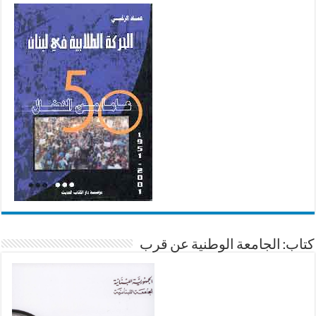
كتاب: الجامعة الوطنية عن قرب