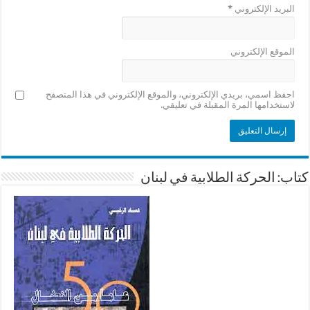
البريد الإلكتروني
*
الموقع الإلكتروني
احفظ اسمي، بريدي الإلكتروني، والموقع الإلكتروني في هذا المتصفح
لاستخدامها المرة المقبلة في تعليقي.
كتاب: الحركة الطلابية في لبنان