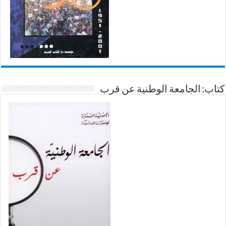
كتاب: الجامعة الوطنية عن قرب