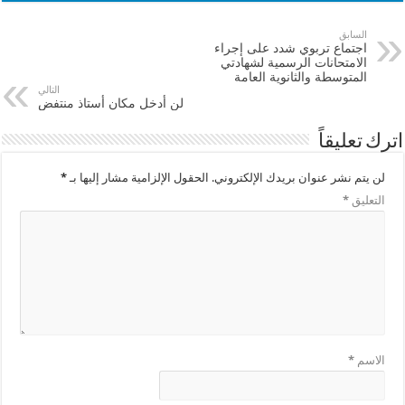
السابق
اجتماع تربوي شدد على إجراء
الامتحانات الرسمية لشهادتي
المتوسطة والثانوية العامة
التالي
لن أدخل مكان أستاذ منتفض
اترك تعليقاً
لن يتم نشر عنوان بريدك الإلكتروني.
الحقول الإلزامية مشار إليها بـ
*
التعليق
*
الاسم
*