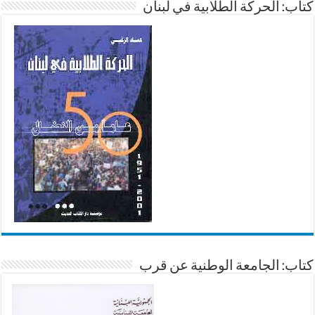
كتاب: الحركة الطلابية في لبنان
كتاب: الجامعة الوطنية عن قرب