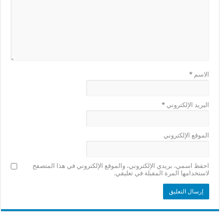
الاسم
*
البريد الإلكتروني
*
الموقع الإلكتروني
احفظ اسمي، بريدي الإلكتروني، والموقع الإلكتروني في هذا المتصفح
لاستخدامها المرة المقبلة في تعليقي.