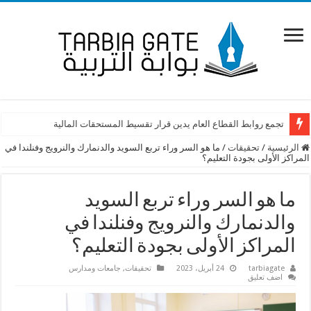
تجمع روابط القطاع العام يدين قرار تقسيط المستحقات المالية
الرئيسية
/
تحقيقات
/
ما هو السر وراء تربع السويد والدنمارك والنرويج وفنلندا في
المراكز الأولى بجودة التعليم؟
ما هو السر وراء تربع السويد
والدنمارك والنرويج وفنلندا في
المراكز الأولى بجودة التعليم؟
tarbiagate
24 أبريل، 2023
تحقيقات
,
جامعات ومدارس
اضف تعليق