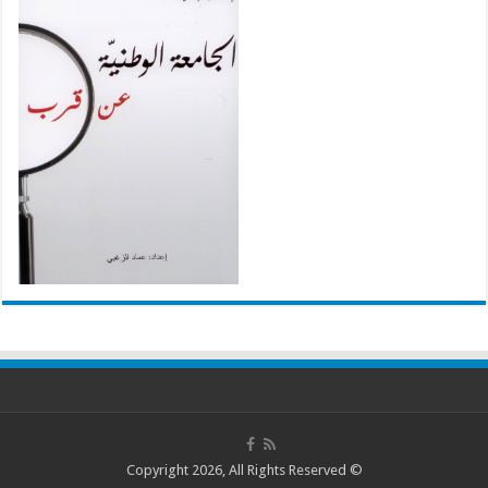
© Copyright 2026, All Rights Reserved