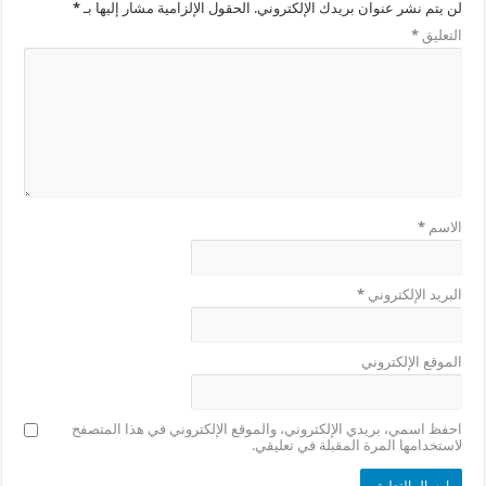
لن يتم نشر عنوان بريدك الإلكتروني.
الحقول الإلزامية مشار إليها بـ
*
التعليق
*
الاسم
*
البريد الإلكتروني
*
الموقع الإلكتروني
احفظ اسمي، بريدي الإلكتروني، والموقع الإلكتروني في هذا المتصفح
لاستخدامها المرة المقبلة في تعليقي.