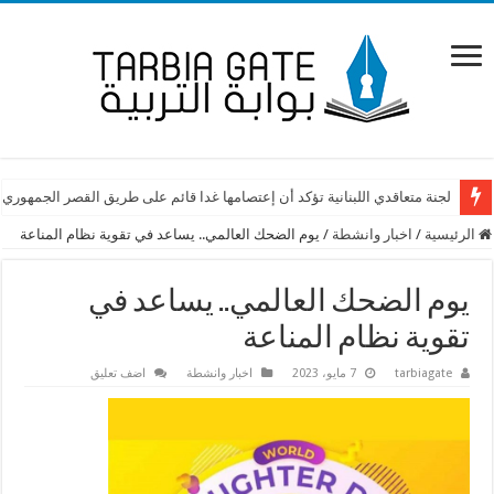
لجنة متعاقدي اللبنانية تؤكد أن إعتصامها غدا قائم على طريق القصر الجمهوري
الرئيسية
/
اخبار وانشطة
/
يوم الضحك العالمي.. يساعد في تقوية نظام المناعة
يوم الضحك العالمي.. يساعد في
تقوية نظام المناعة
tarbiagate
7 مايو، 2023
اخبار وانشطة
اضف تعليق