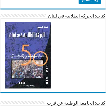
كتاب: الحركة الطلابية في لبنان
كتاب: الجامعة الوطنية عن قرب