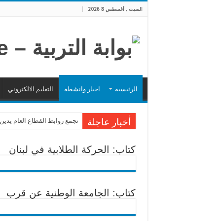
السبت , أغسطس 8 2026
الرئيسية
اخبار وانشطة
التعليم الالكتروني
أخبار عاجلة
تجمع روابط القطاع العام يدين
كتاب: الحركة الطلابية في لبنان
كتاب: الجامعة الوطنية عن قرب