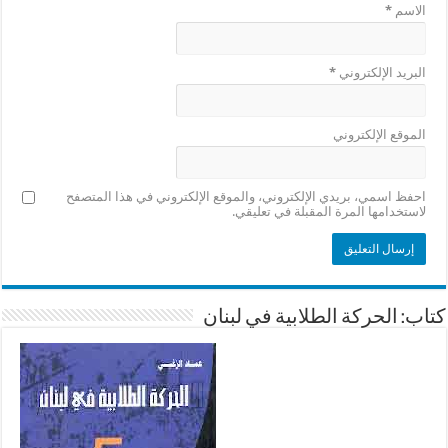
الاسم
*
البريد الإلكتروني
*
الموقع الإلكتروني
احفظ اسمي، بريدي الإلكتروني، والموقع الإلكتروني في هذا المتصفح
لاستخدامها المرة المقبلة في تعليقي.
كتاب: الحركة الطلابية في لبنان