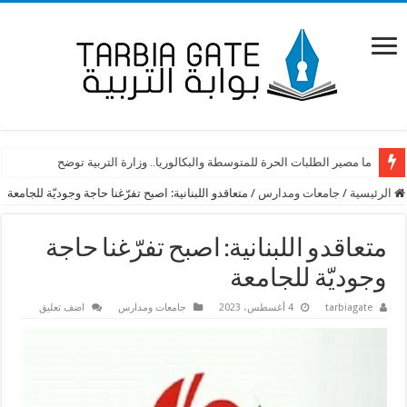
ما مصير الطلبات الحرة للمتوسطة والبكالوريا.. وزارة التربية توضح
الرئيسية
/
جامعات ومدارس
/
متعاقدو اللبنانية: اصبح تفرّغنا حاجة وجوديّة للجامعة
متعاقدو اللبنانية: اصبح تفرّغنا حاجة
وجوديّة للجامعة
tarbiagate
4 أغسطس، 2023
جامعات ومدارس
اضف تعليق