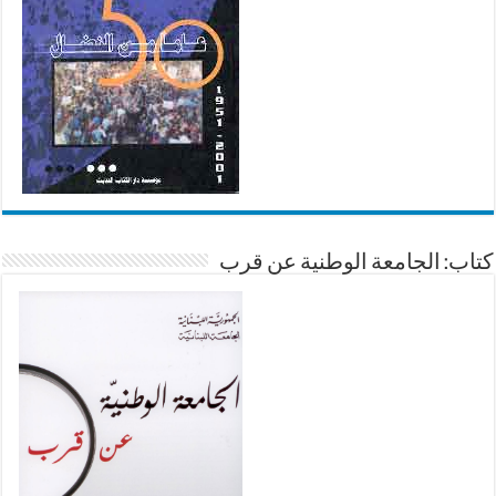
كتاب: الجامعة الوطنية عن قرب