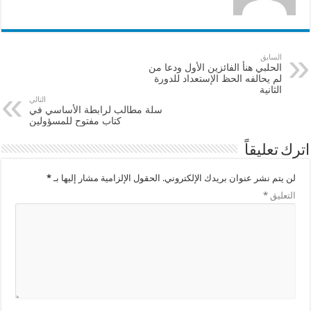
السابق
الحلبي هنأ الفائزين الأول ودعا من
لم يحالفه الحظ الإستعداد للدورة
الثانية
التالي
سلة مطالب لرابطة الأساسي في
كتاب مفتوح للمسؤولين
اترك تعليقاً
لن يتم نشر عنوان بريدك الإلكتروني.
الحقول الإلزامية مشار إليها بـ
*
التعليق
*