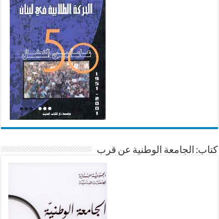
كتاب: الجامعة الوطنية عن قرب