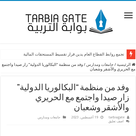
تجمع روابط القطاع العام يدين قرار تقسيط المستحقات المالية
الرئيسية
/
جامعات ومدارس
/
وفد من منظمة “البكالوريا الدولية” زار صيدا واجتمع
مع الحريري والأشقر وشعبان
وفد من منظمة “البكالوريا الدولية”
زار صيدا واجتمع مع الحريري
والأشقر وشعبان
tarbiagate
19 أغسطس، 2023
جامعات ومدارس
اضف تعليق