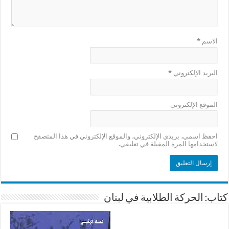
الاسم
*
البريد الإلكتروني
*
الموقع الإلكتروني
احفظ اسمي، بريدي الإلكتروني، والموقع الإلكتروني في هذا المتصفح
لاستخدامها المرة المقبلة في تعليقي.
كتاب: الحركة الطلابية في لبنان