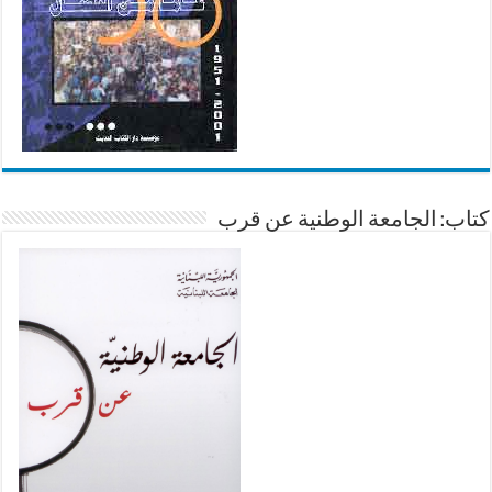
كتاب: الجامعة الوطنية عن قرب