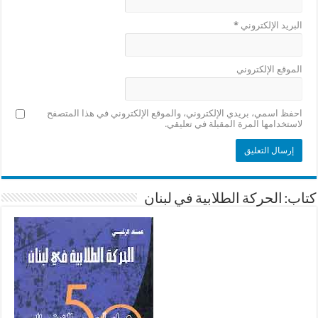
البريد الإلكتروني
*
الموقع الإلكتروني
احفظ اسمي، بريدي الإلكتروني، والموقع الإلكتروني في هذا المتصفح
لاستخدامها المرة المقبلة في تعليقي.
كتاب: الحركة الطلابية في لبنان