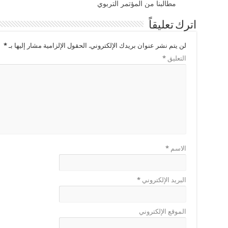
مطالبنا من المؤتمر التربوي
اترك تعليقاً
لن يتم نشر عنوان بريدك الإلكتروني.
الحقول الإلزامية مشار إليها بـ
*
التعليق
*
الاسم
*
البريد الإلكتروني
*
الموقع الإلكتروني