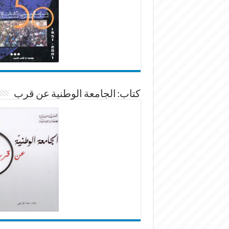
كتاب: الجامعة الوطنية عن قرب