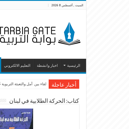
السبت , أغسطس 8 2026
الرئيسية
اخبار وانشطة
التعليم الالكتروني
لقاء بين أمل والتعبئة التربوية
أخبار عاجلة
كتاب: الحركة الطلابية في لبنان