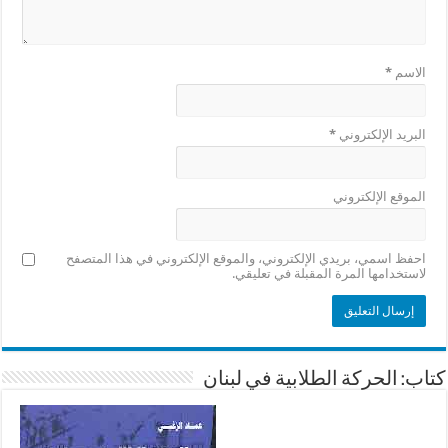
الاسم
*
البريد الإلكتروني
*
الموقع الإلكتروني
احفظ اسمي، بريدي الإلكتروني، والموقع الإلكتروني في هذا المتصفح
لاستخدامها المرة المقبلة في تعليقي.
كتاب: الحركة الطلابية في لبنان