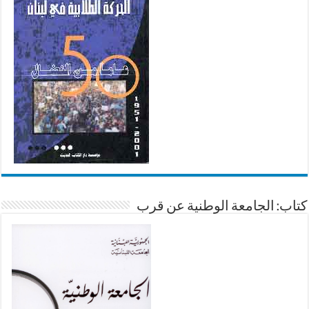
كتاب: الجامعة الوطنية عن قرب