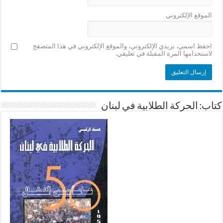
الموقع الإلكتروني
احفظ اسمي، بريدي الإلكتروني، والموقع الإلكتروني في هذا المتصفح
لاستخدامها المرة المقبلة في تعليقي.
كتاب: الحركة الطلابية في لبنان