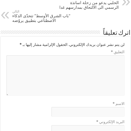
الحلبي يدعو من زحلة اساتذة
الرسمي الى الالتحاق بمدارسهم غدا
التالي
“باب الشرق الأوسط” تتحدّى الذكاء
الاصطناعي بتطبيق يروّضه
اترك تعليقاً
لن يتم نشر عنوان بريدك الإلكتروني.
الحقول الإلزامية مشار إليها بـ
*
التعليق
*
الاسم
*
البريد الإلكتروني
*