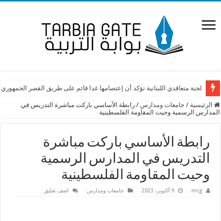
لجنة متعاقدي اللبنانية تؤكد أن إعتصامها غدا قائم على طريق القصر الجمهوري
الرئيسية
/
جامعات ومدارس
/
رابطة الأساسي باركت مباشرة التدريس في
المدارس الرسمية وحيت المقاومة الفلسطينية
رابطة الأساسي باركت مباشرة
التدريس في المدارس الرسمية
وحيت المقاومة الفلسطينية
mcg
9 أكتوبر، 2023
جامعات ومدارس
اضف تعليق