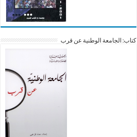
كتاب: الجامعة الوطنية عن قرب