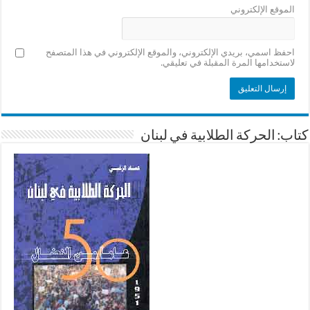
الموقع الإلكتروني
احفظ اسمي، بريدي الإلكتروني، والموقع الإلكتروني في هذا المتصفح
لاستخدامها المرة المقبلة في تعليقي.
كتاب: الحركة الطلابية في لبنان