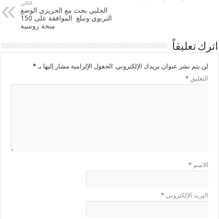
التالي
الحلبي بحث مع الحريري الوضع
التربوي وتبلغ الموافقة على 150
منحة روسية
اترك تعليقاً
لن يتم نشر عنوان بريدك الإلكتروني.
الحقول الإلزامية مشار إليها بـ
*
التعليق
*
الاسم
*
البريد الإلكتروني
*