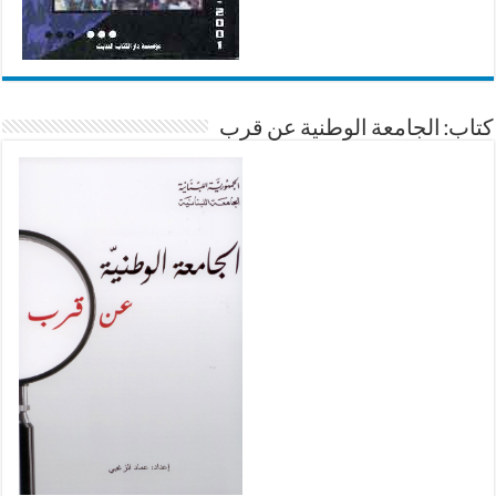
كتاب: الجامعة الوطنية عن قرب