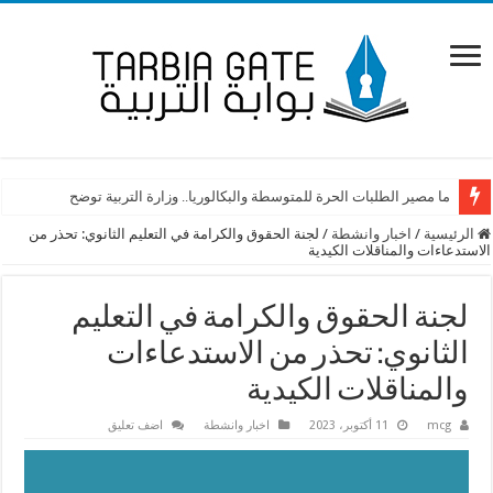
ما مصير الطلبات الحرة للمتوسطة والبكالوريا.. وزارة التربية توضح
الرئيسية
/
اخبار وانشطة
/
لجنة الحقوق والكرامة في التعليم الثانوي: تحذر من
الاستدعاءات والمناقلات الكيدية
لجنة الحقوق والكرامة في التعليم
الثانوي: تحذر من الاستدعاءات
والمناقلات الكيدية
mcg
11 أكتوبر، 2023
اخبار وانشطة
اضف تعليق