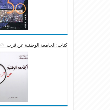
كتاب: الجامعة الوطنية عن قرب