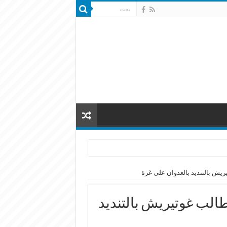
ريش بالتنديد بالعدوان على غزة
طالب غوتيريش بالتنديد