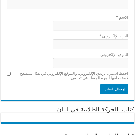
الاسم
*
البريد الإلكتروني
*
الموقع الإلكتروني
احفظ اسمي، بريدي الإلكتروني، والموقع الإلكتروني في هذا المتصفح
لاستخدامها المرة المقبلة في تعليقي.
كتاب: الحركة الطلابية في لبنان