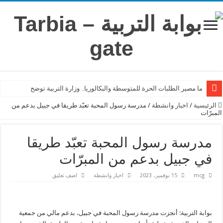
ما مصير الطلبات الحرة للمتوسطة والبكالوريا.. وزارة التربية توضح
الرئيسية
/
اخبار وانشطة
/
مدرسة رسول المحبة تعبّد طريقا في جبيل بدعم من
المبرّات
مدرسة رسول المحبة تعبّد طريقا
في جبيل بدعم من المبرّات
mcg
15 نوفمبر، 2023
اخبار وانشطة
اضف تعليق
بوابة التربية: أنجزت مدرسة رسول المحبة في جبيل، بدعم مالي من جمعية