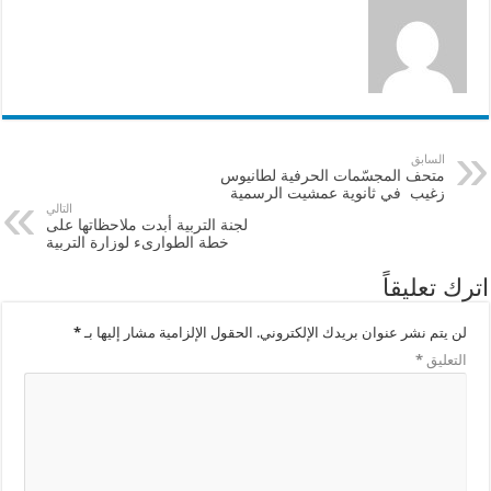
السابق
متحف المجسّمات الحرفية لطانيوس
زغيب في ثانوية عمشيت الرسمية
التالي
لجنة التربية أبدت ملاحظاتها على
خطة الطوارىء لوزارة التربية
اترك تعليقاً
لن يتم نشر عنوان بريدك الإلكتروني.
الحقول الإلزامية مشار إليها بـ
*
التعليق
*