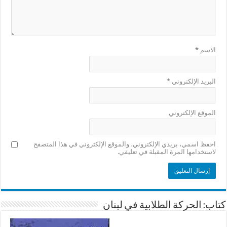
الاسم
*
البريد الإلكتروني
*
الموقع الإلكتروني
احفظ اسمي، بريدي الإلكتروني، والموقع الإلكتروني في هذا المتصفح
لاستخدامها المرة المقبلة في تعليقي.
كتاب: الحركة الطلابية في لبنان