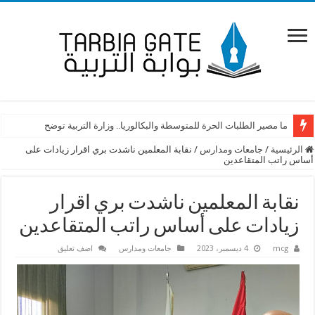
ما مصير الطلبات الحرة للمتوسطة والبكالوريا.. وزارة التربية توضح
الرئيسية
/
جامعات ومدارس
/
نقابة المعلمين ناشدت بري اقرار زيادات على
أساس راتب المتقاعدين
نقابة المعلمين ناشدت بري اقرار
زيادات على أساس راتب المتقاعدين
mcg
4 ديسمبر، 2023
جامعات ومدارس
اضف تعليق