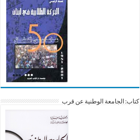
كتاب: الجامعة الوطنية عن قرب