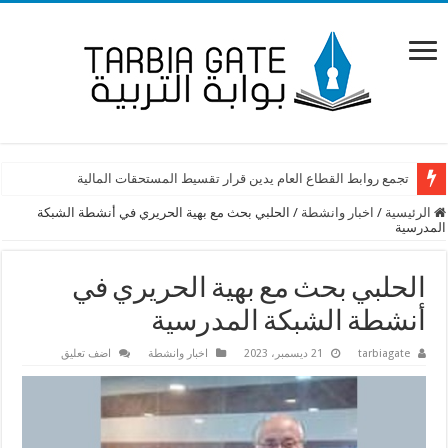
تجمع روابط القطاع العام يدين قرار تقسيط المستحقات المالية
الرئيسية
/
اخبار وانشطة
/
الحلبي بحث مع بهية الحريري في أنشطة الشبكة
المدرسية
الحلبي بحث مع بهية الحريري في
أنشطة الشبكة المدرسية
tarbiagate
21 ديسمبر، 2023
اخبار وانشطة
اضف تعليق