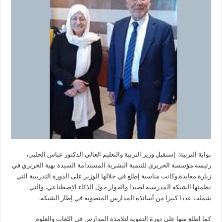
بوابة التربية: إستقبل وزير التربية والتعليم العالي الدكتور عباس الحلبي،
رئيسة مؤسسة الحريري للتنمية البشرية المستدامة السيدة بهية الحريري في
زيارة معايدة.وكانت مناسبة إطلع في خلالها الوزير على الدورة التدريبية التي
نظمتها الشبكة المدرسية لصيدا والجوار حول الذكاء الإصطناعي، والتي
شملت عددا كبيرا من أساتذة المدارس المنضوية في إطار الشبكة.
كما اطلع منها على دورة التقوية لتلامذة المدارس في اللغات والعلوم