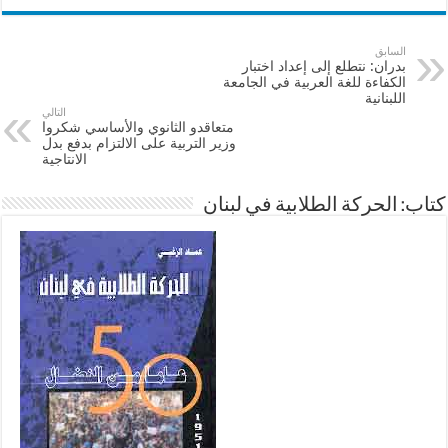
السابق
بدران: نتطلع إلى إعداد اختبار
الكفاءة للغة العربية في الجامعة
اللبنانية
التالي
متعاقدو الثانوي والأساسي شكروا
وزير التربية على الالتزام بدفع بدل
الانتاجية
كتاب: الحركة الطلابية في لبنان