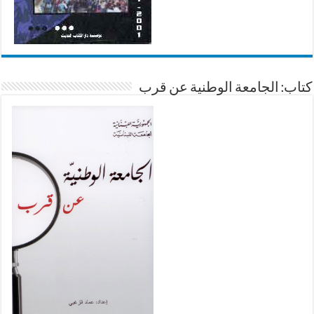
كتاب: الجامعة الوطنية عن قرب