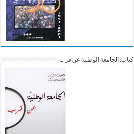
كتاب: الجامعة الوطنية عن قرب