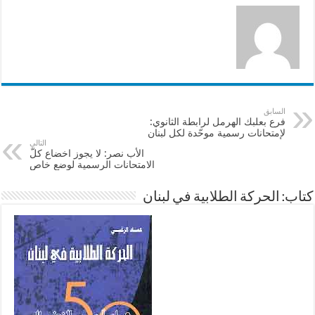
السابق
فرع بعلبك الهرمل لرابطة الثانوي:
لإمتحانات رسمية موحّدة لكل لبنان
التالي
الأب نصر: لا يجوز اخضاع كلّ
الامتحانات الرسمية لوضع خاص
كتاب: الحركة الطلابية في لبنان