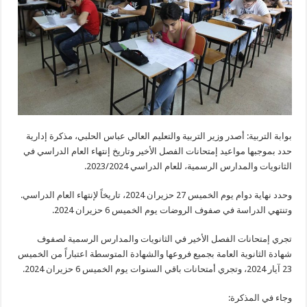
بوابة التربية: أصدر وزير التربية والتعليم العالي عباس الحلبي، مذكرة إدارية
حدد بموجبها مواعيد إمتحانات الفصل الأخير وتاريخ إنتهاء العام الدراسي في
الثانويات والمدارس الرسمية، للعام الدراسي 2023/2024.
وحدد نهاية دوام يوم الخميس 27 حزيران 2024، تاريخاً لإنتهاء العام الدراسي.
وتنتهي الدراسة في صفوف الروضات يوم الخميس 6 حزيران 2024.
تجري إمتحانات الفصل الأخير في الثانويات والمدارس الرسمية لصفوف
شهادة الثانوية العامة بجميع فروعها والشهادة المتوسطة اعتباراً من الخميس
23 آيار 2024، وتجري أمتحانات باقي السنوات يوم الخميس 6 حزيران 2024.
وجاء في المذكرة: