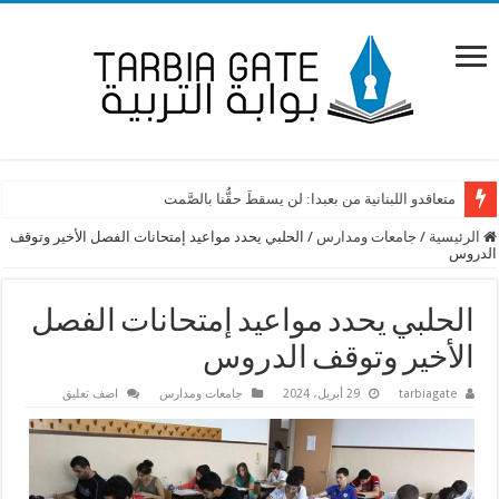
متعاقدو اللبنانية من بعبدا: لن يسقطَ حقُّنا بالصَّمت
الرئيسية
/
جامعات ومدارس
/
الحلبي يحدد مواعيد إمتحانات الفصل الأخير وتوقف
الدروس
الحلبي يحدد مواعيد إمتحانات الفصل
الأخير وتوقف الدروس
tarbiagate
29 أبريل، 2024
جامعات ومدارس
اضف تعليق