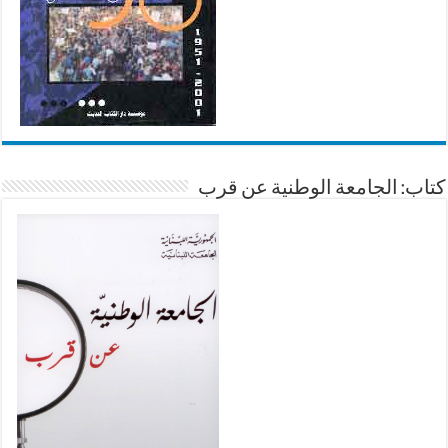
كتاب: الجامعة الوطنية عن قرب