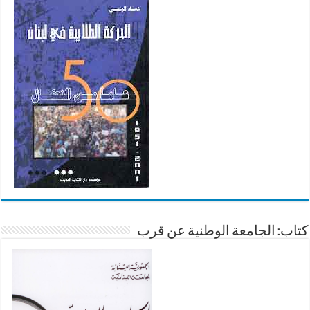
كتاب: الجامعة الوطنية عن قرب